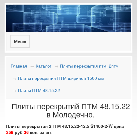
Toggle
Меню
navigation
Главная
Каталог
Плиты перекрытия птм, 2птм
Плиты перекрытия ПТМ шириной 1500 мм
Плиты ПТМ 48.15.22
Плиты перекрытий ПТМ 48.15.22
в Молодечно.
Плиты перекрытия 2ПТМ 48.15.22-12,5 S1400-2-W цена
259
руб
36
коп. за шт.